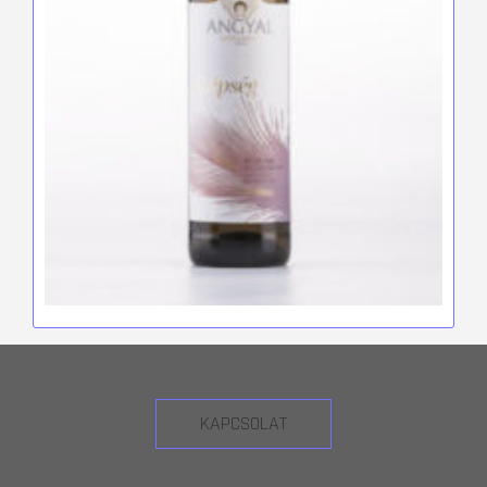
KAPCSOLAT