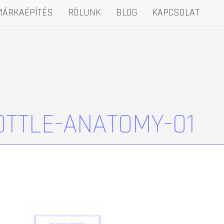
MÁRKAÉPÍTÉS
RÓLUNK
BLOG
KAPCSOLAT
TTLE-ANATOMY-01